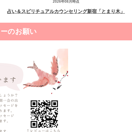
ューのお願い