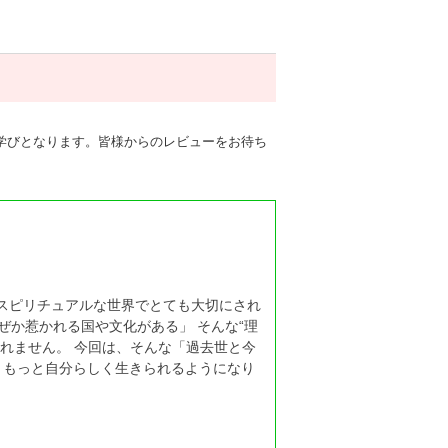
学びとなります。皆様からのレビューをお待ち
、スピリチュアルな世界でとても大切にされ
ぜか惹かれる国や文化がある」 そんな“理
れません。 今回は、そんな「過去世と今
、もっと自分らしく生きられるようになり