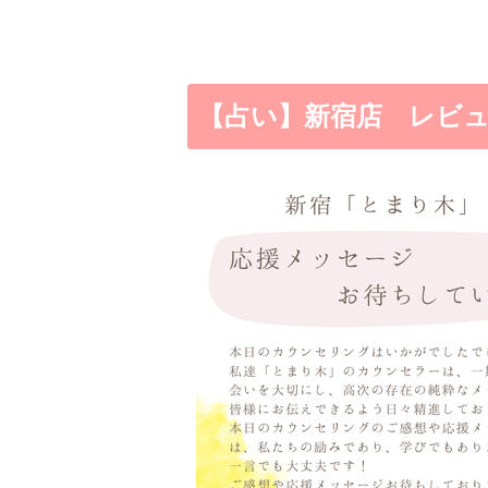
【占い】新宿店 レビ