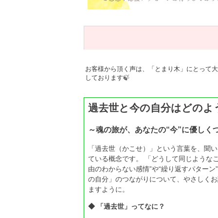
お客様から頂く声は、「とまり木」にとって大
しております🍃
過去世と今の自分はどのよ
～魂の旅が、あなたの“今”に優しく
「過去世（かこせ）」という言葉を、聞い
ている概念です。 「どうして同じようなこ
由のわからない感情”や“繰り返すパター
の自分」のつながりについて、やさしくお
ますように。
◆ 「過去世」ってなに？