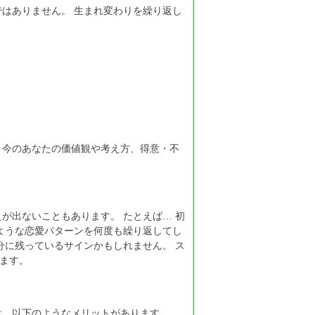
はありません。 生まれ変わりを繰り返し
、今のあなたの価値観や考え方、得意・不
が出ないこともあります。 たとえば… 初
ような恋愛パターンを何度も繰り返してし
分に残っているサインかもしれません。 ス
ます。
は、以下のようなメリットがあります。