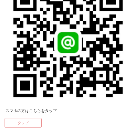
スマホの方はこちらをタップ
タップ