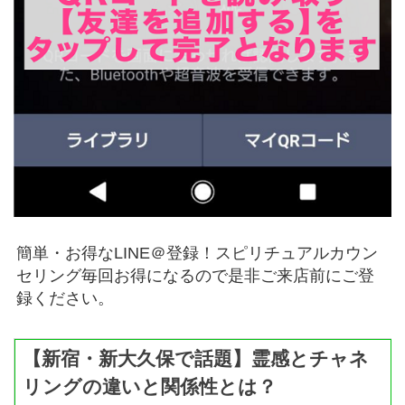
簡単・お得なLINE＠登録！スピリチュアルカウン
セリング毎回お得になるので是非ご来店前にご登
録ください。
【新宿・新大久保で話題】霊感とチャネ
リングの違いと関係性とは？