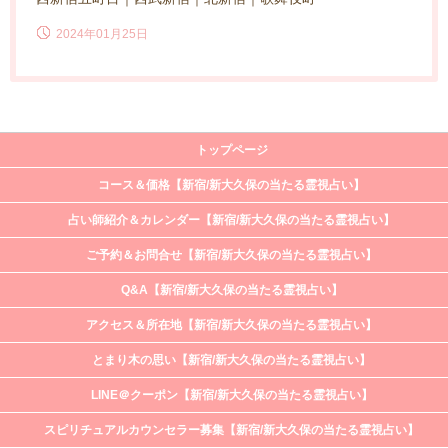
2024年01月25日
トップページ
コース＆価格【新宿/新大久保の当たる霊視占い】
占い師紹介＆カレンダー【新宿/新大久保の当たる霊視占い】
ご予約＆お問合せ【新宿/新大久保の当たる霊視占い】
Q&A【新宿/新大久保の当たる霊視占い】
アクセス＆所在地【新宿/新大久保の当たる霊視占い】
とまり木の思い【新宿/新大久保の当たる霊視占い】
LINE＠クーポン【新宿/新大久保の当たる霊視占い】
スピリチュアルカウンセラー募集【新宿/新大久保の当たる霊視占い】