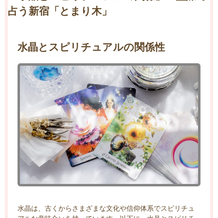
占う新宿「とまり木」
水晶とスピリチュアルの関係性
水晶は、古くからさまざまな文化や信仰体系でスピリチュ