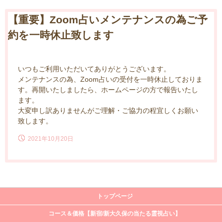
【重要】Zoom占いメンテナンスの為ご予
約を一時休止致します
いつもご利用いただいてありがとうございます。
メンテナンスの為、Zoom占いの受付を一時休止しておりま
す。再開いたしましたら、ホームページの方で報告いたし
ます。
大変申し訳ありませんがご理解・ご協力の程宜しくお願い
致します。
2021年10月20日
トップページ
コース＆価格【新宿/新大久保の当たる霊視占い】